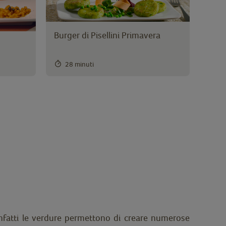
Burger di Pisellini Primavera
28 minuti
. Infatti le verdure permettono di creare numerose