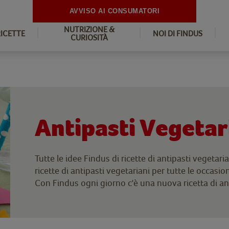
AVVISO AI CONSUMATORI
NUTRIZIONE &
RICETTE
NOI DI FINDUS
CURIOSITÀ
Antipasti Vegetar
Tutte le idee Findus di ricette di antipasti vegetar
ricette di antipasti vegetariani per tutte le occasio
Con Findus ogni giorno c'è una nuova ricetta di ant