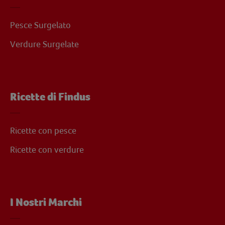
Pesce Surgelato
Verdure Surgelate
Ricette di Findus
Ricette con pesce
Ricette con verdure
I Nostri Marchi