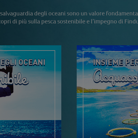
a salvaguardia degli oceani sono un valore fondamenta
opri di più sulla pesca sostenibile e l’impegno di Find