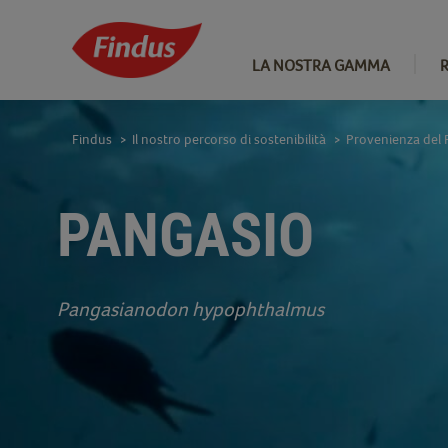
LA NOSTRA GAMMA
Findus
Il nostro percorso di sostenibilità
Provenienza del 
>
>
PANGASIO
Pangasianodon hypophthalmus