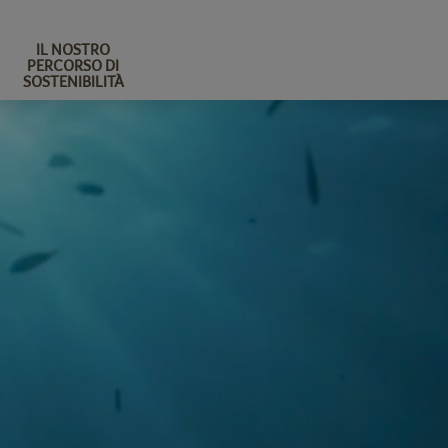
IL NOSTRO
PERCORSO DI
SOSTENIBILITÀ