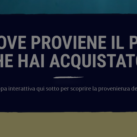
OVE PROVIENE IL 
HE HAI ACQUISTAT
pa interattiva qui sotto per scoprire la provenienza d