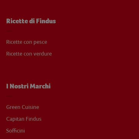
Ricette di Findus
Ricette con pesce
Ricette con verdure
I Nostri Marchi
Green Cuisine
Capitan Findus
Sofficini