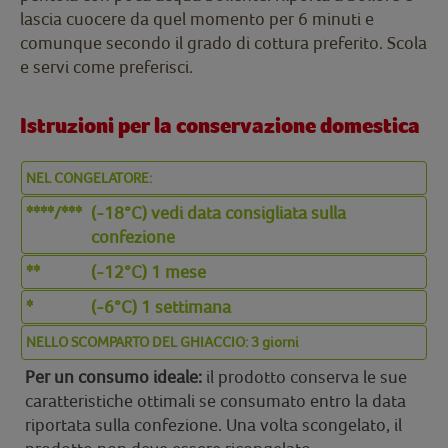
lascia cuocere da quel momento per 6 minuti e
comunque secondo il grado di cottura preferito. Scola
e servi come preferisci.
Istruzioni per la conservazione domestica
NEL CONGELATORE:
****/***
(-18°C) vedi data consigliata sulla
confezione
**
(-12°C) 1 mese
*
(-6°C) 1 settimana
NELLO SCOMPARTO DEL GHIACCIO: 3 giorni
Per un consumo ideale:
il prodotto conserva le sue
caratteristiche ottimali se consumato entro la data
riportata sulla confezione. Una volta scongelato, il