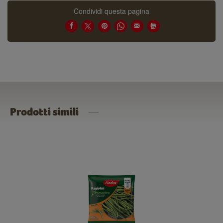
Condividi questa pagina
Prodotti simili