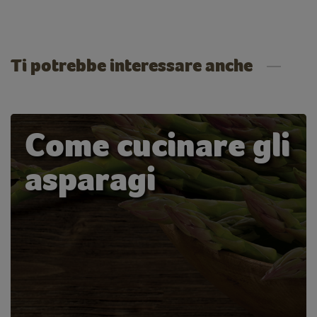
Ti potrebbe interessare anche
Come cucinare gli
asparagi