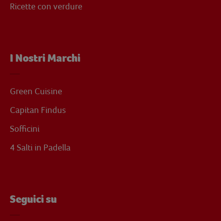
Ricette con verdure
I Nostri Marchi
Green Cuisine
Capitan Findus
Sofficini
4 Salti in Padella
Seguici su