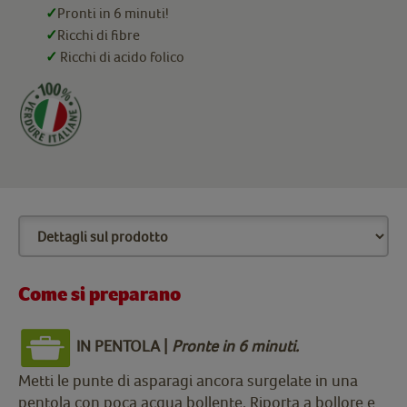
✓
Pronti in 6 minuti!
✓
Ricchi di fibre
✓
Ricchi di acido folico
Come si preparano
IN PENTOLA |
Pronte in 6 minuti.
Metti le punte di asparagi ancora surgelate in una
pentola con poca acqua bollente. Riporta a bollore e