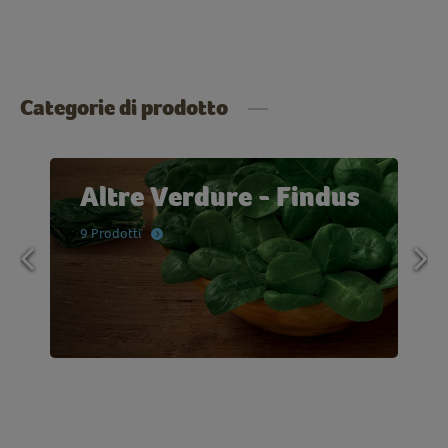
Categorie di prodotto
Altre Verdure - Findus
9 Prodotti