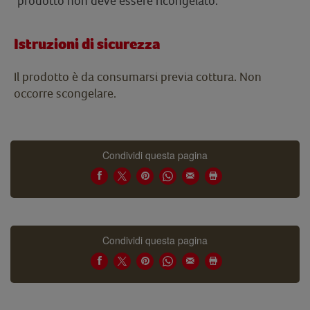
prodotto non deve essere ricongelato.
Istruzioni di sicurezza
Il prodotto è da consumarsi previa cottura. Non
occorre scongelare.
Condividi questa pagina
Condividi questa pagina