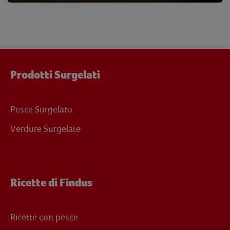
Prodotti Surgelati
Pesce Surgelato
Verdure Surgelate
Ricette di Findus
Ricette con pesce