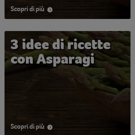
Scopri di più
3 idee di ricette
con Asparagi
Scopri di più