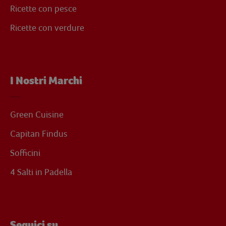
Ricette con pesce
Ricette con verdure
I Nostri Marchi
Green Cuisine
Capitan Findus
Sofficini
4 Salti in Padella
Seguici su