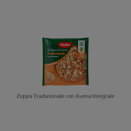
Zuppa Tradizionale con Avena Integrale