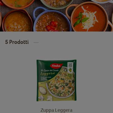
5 Prodotti
Zuppa Leggera