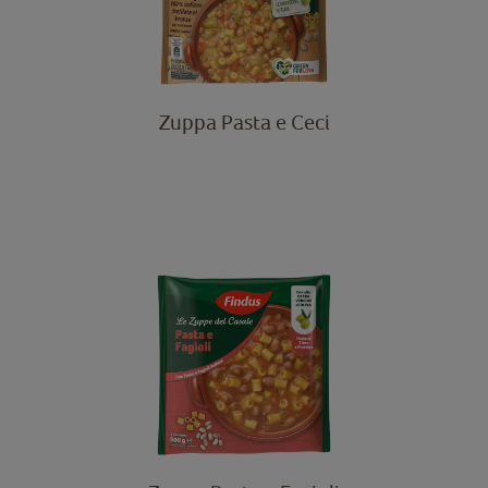
Zuppa Pasta e Ceci