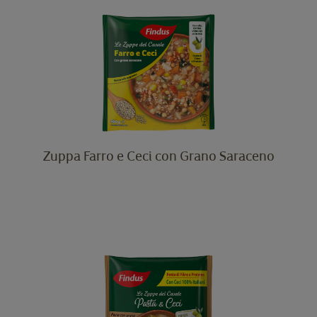
Zuppa Farro e Ceci con Grano Saraceno