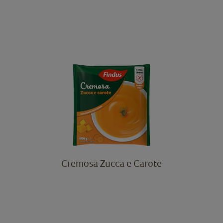
Cremosa Zucca e Carote