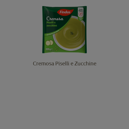
Cremosa Piselli e Zucchine