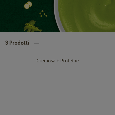
3 Prodotti
Cremosa + Proteine